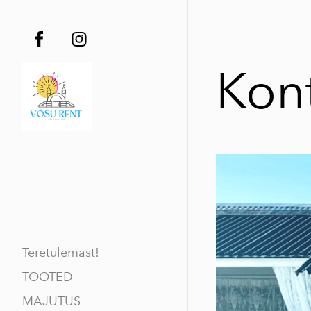
Kon
Teretulemast!
TOOTED
MAJUTUS