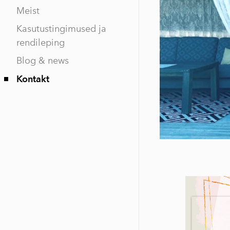
Meist
Kasutustingimused ja
rendileping
Blog & news
Kontakt