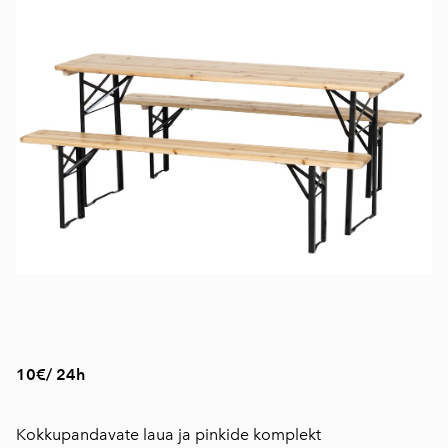
10€/ 24h
Kokkupandavate laua ja pinkide komplekt